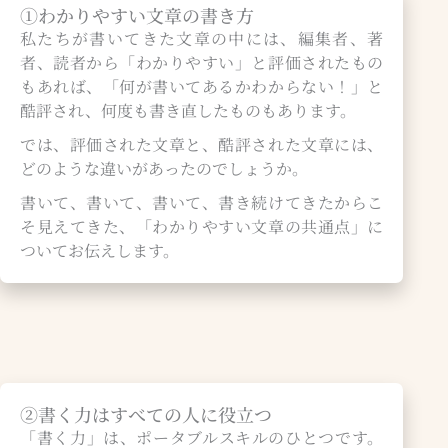
①わかりやすい文章の書き方​
私たちが書いてきた文章の中には、編集者、著
者、読者から「わかりやすい」と評価されたもの
もあれば、「何が書いてあるかわからない！」と
酷評され、何度も書き直したものもあります。
では、評価された文章と、酷評された文章には、
どのような違いがあったのでしょうか。
書いて、書いて、書いて、書き続けてきたからこ
そ見えてきた、「わかりやすい文章の共通点」に
ついてお伝えします。
②書く力はすべての人に役立つ​
「書く力」は、ポータブルスキルのひとつです。