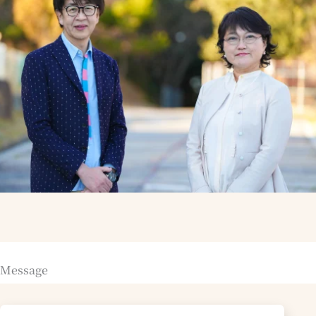
Message