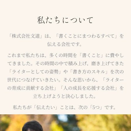
私たちについて
「株式会社文道」は、「書くことにまつわるすべて」を
伝える会社です。
これまで私たちは、多くの時間を「書くこと」に費やし
てきました。その時間の中で積み上げ、磨き上げてきた
「ライターとしての姿勢」や「書き方のスキル」を次の
世代につなげていきたい。そんな思いから、「ライター
の育成に貢献する会社」「人の成長を応援する会社」を
立ち上げようと決心しました。
私たちが「伝えたい」ことは、次の「5つ」です。