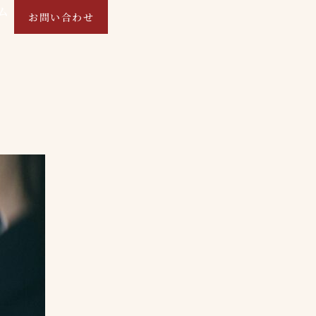
ム
お問い合わせ